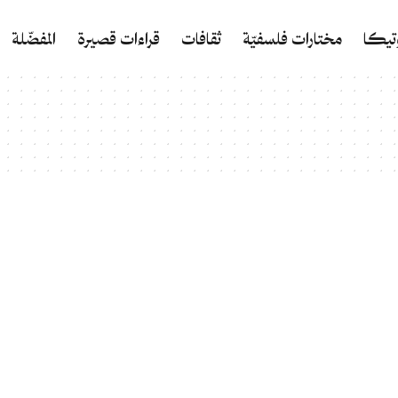
وتيكا
مختارات فلسفيّة
ثقافات
قراءات قصيرة
المفضّلة