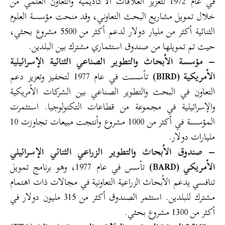
في عام 1972 لتعزيز العلاقات الأكاديمية والتعاون العلمي من
خلال تمويل مشاريع البحث التعاوني، وقد منحت مؤسسة العلوم
الثنائية أكثر من مليار دولار لدعم أكثر من 5500 مشروع بحثي،
حيث تم تمويلها من صندوق استثماري مشترك بين البلدين.
– مؤسسة الأبحاث والتطوير الصناعي الثنائية الإسرائيلية
الأمريكية (BIRD)
تأسست في عام 1977 لتحفيز وتعزيز دعم
التعاون في البحث والتطوير الصناعي بين الشركات الأمريكية
والإسرائيلية في مجموعة من قطاعات التكنولوجيا. استثمرت
المؤسسة في أكثر من 1000 مشروع وأنتجت مبيعات تجاوزت 10
مليارات دولار.
– صندوق الأبحاث والتطوير الزراعي الثنائي الإسرائيلي
الأمريكي (BARD)
تأسس في عام 1977، وهو برنامج تمويل
تنافسي يدعم الأبحاث الزراعية التعاونية في مجالات ذات اهتمام
مشترك للبلدين. استثمر الصندوق أكثر من 315 مليون دولار في
أكثر من 1300 مشروع بحثي.