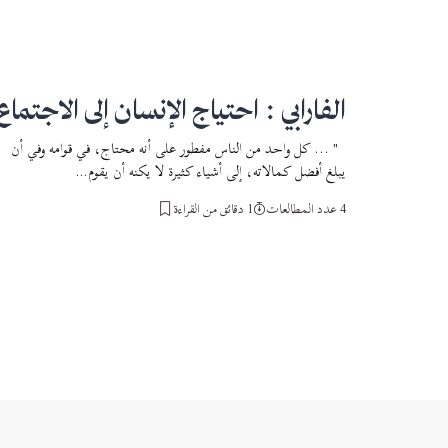
الفارابي : احتياج الإنسان إلى الاجتماع
" ... كل واحد من الناس مفطور على أنه محتاج، في قوامه وفي أن
يبلغ أفضل كمالاته، إلى أشياء كثيرة لا يكنه أن يقوم…
4 عدد المطالعات
1 دقائق من القراءة