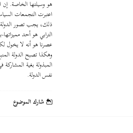
هو وسيلتها الخاصة. إن ا
اعتبرت التجمعات السياسي
ذلك، يجب تصور الدولة ا
الترابي هو أحد مميزاتها
عصرنا هو أنه لا يخول لك
وهكذا تصبح الدولة المن
المبذولة بغية المشاركة ف
نفس الدولة.
شارك الموضوع