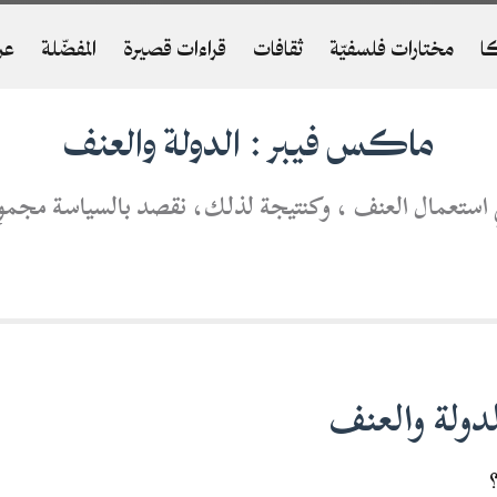
ا
مختارات فلسفيّة
ثقافات
قراءات قصيرة
المفضّلة
عن
ماكس فيبر : الدولة والعنف
 استعمال العنف ، وكنتيجة لذلك، نقصد بالسياسة مجموع 
دولة والعنف