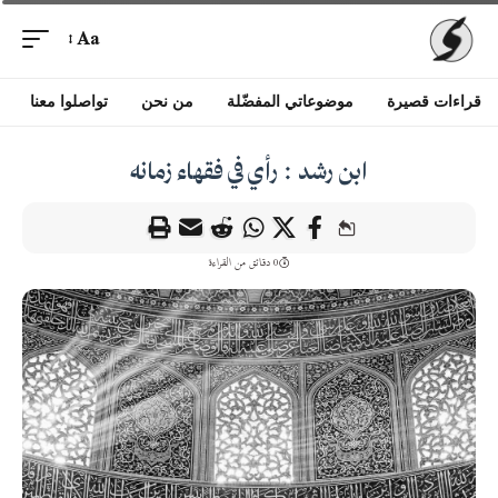
Aa
قراءات قصيرة
موضوعاتي المفضّلة
من نحن
تواصلوا معنا
ابن رشد : رأي في فقهاء زمانه
0 دقائق من القراءة