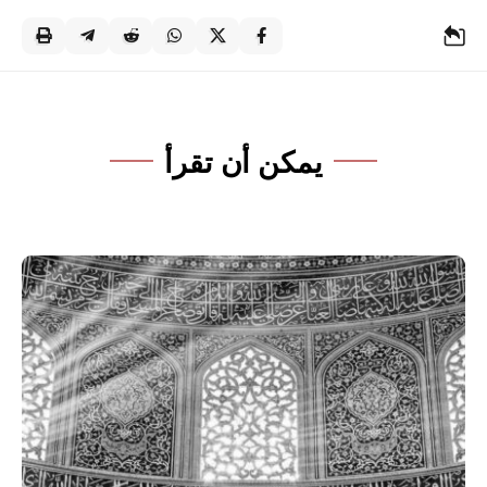
يمكن أن تقرأ