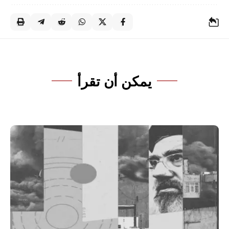
يمكن أن تقرأ