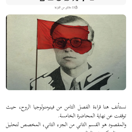
22 دقائق من القراءة
نستأنف هنا قراءة الفصل الثامن من فينومنولوجيا الروح، حيث
توقفت عن نهاية المحاضرة الخامسة.
والمقصود هو القسم الثاني من الجزء الثاني، المخصص لتحليل